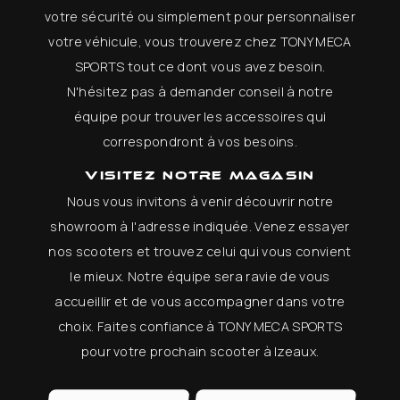
votre sécurité ou simplement pour personnaliser
votre véhicule, vous trouverez chez TONY MECA
SPORTS tout ce dont vous avez besoin.
N'hésitez pas à demander conseil à notre
équipe pour trouver les accessoires qui
correspondront à vos besoins.
Visitez notre magasin
Nous vous invitons à venir découvrir notre
showroom à l'adresse indiquée. Venez essayer
nos scooters et trouvez celui qui vous convient
le mieux. Notre équipe sera ravie de vous
accueillir et de vous accompagner dans votre
choix. Faites confiance à TONY MECA SPORTS
pour votre prochain scooter à Izeaux.