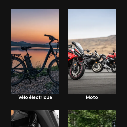
Moto
Vélo électrique