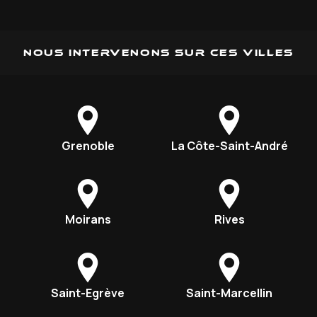
Nous intervenons sur ces villes
Grenoble
La Côte-Saint-André
Moirans
Rives
Saint-Egrève
Saint-Marcellin