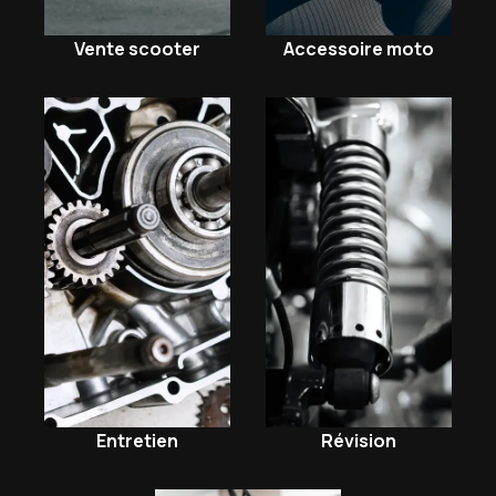
Vente scooter
Accessoire moto
Entretien
Révision