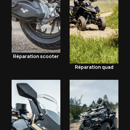
Réparation scooter
Réparation quad