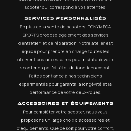
scooter qui correspond à vos attentes.
Services personnalisés
En plus de la vente de scooters, TONY MECA
SPORTS propose également des services
d'entretien et de réparation. Notre atelier est
équipé pour prendre en charge toutes les
interventions nécessaires pour maintenir votre
scooter en parfait état de fonctionnement.
Faites confiance à nos techniciens
expérimentés pour garantir la longévité et la
performance de votre deux-roues.
Accessoires et équipements
Pour compléter votre scooter, nous vous
proposons un large choix d'accessoires et
d'équipements. Que ce soit pour votre confort,