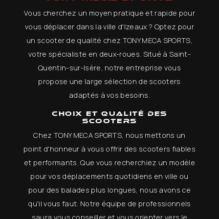
Vous cherchez un moyen pratique et rapide pour
vous déplacer dans la ville d'Izeaux ? Optez pour
un scooter de qualité chez TONY MECA SPORTS,
votre spécialiste en deux-roues. Situé à Saint-
Quentin-sur-Isère, notre entreprise vous
propose une large sélection de scooters
adaptés à vos besoins.
Choix et qualité des
scooters
Chez TONY MECA SPORTS, nous mettons un
point d'honneur à vous offrir des scooters fiables
et performants. Que vous recherchiez un modèle
pour vos déplacements quotidiens en ville ou
pour des balades plus longues, nous avons ce
qu'il vous faut. Notre équipe de professionnels
saura vous conseiller et vous orienter vers le