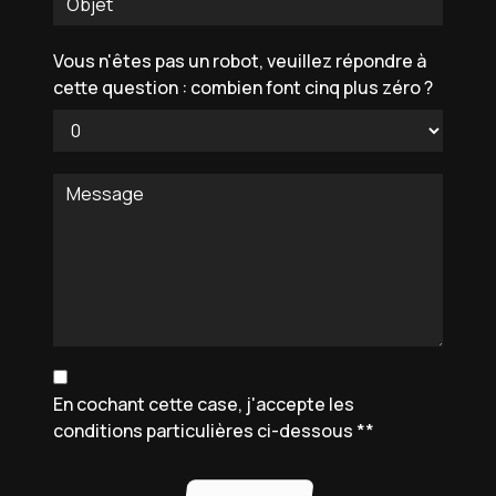
Vous n'êtes pas un robot, veuillez répondre à
cette question : combien font cinq plus zéro ?
En cochant cette case, j'accepte les
conditions particulières ci-dessous **