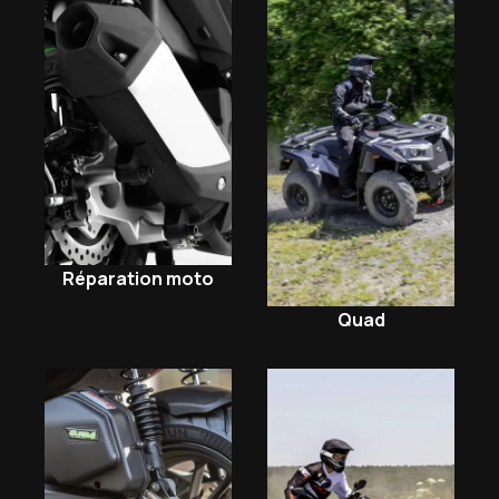
Réparation moto
Quad