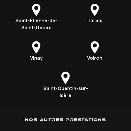
Saint-Étienne-de-
Tullins
Saint-Geoirs
Vinay
Voiron
Saint-Quentin-sur-
Isère
Nos autres prestations