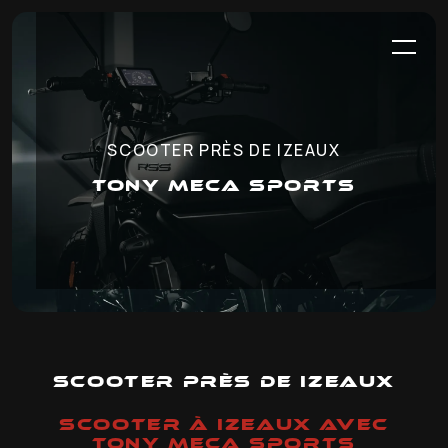
Panneau de gestion des cookies
SCOOTER PRÈS DE IZEAUX
TONY MECA SPORTS
Scooter près de Izeaux
SCOOTER À IZEAUX AVEC
TONY MECA SPORTS