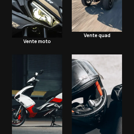
Vente quad
Vente moto