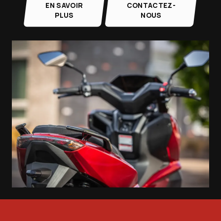
EN SAVOIR
CONTACTEZ-
PLUS
NOUS