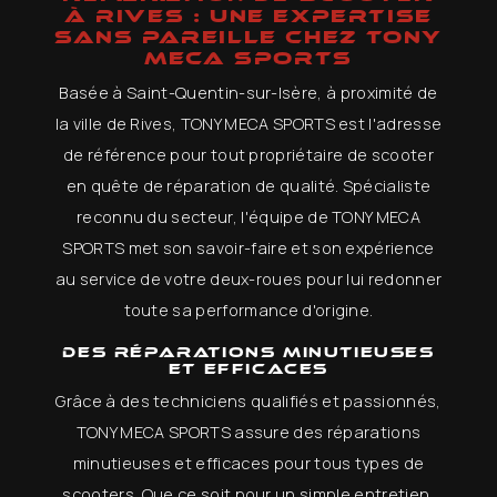
À RIVES : UNE EXPERTISE
SANS PAREILLE CHEZ TONY
MECA SPORTS
Basée à Saint-Quentin-sur-Isère, à proximité de
la ville de Rives, TONY MECA SPORTS est l'adresse
de référence pour tout propriétaire de scooter
en quête de réparation de qualité. Spécialiste
reconnu du secteur, l'équipe de TONY MECA
SPORTS met son savoir-faire et son expérience
au service de votre deux-roues pour lui redonner
toute sa performance d'origine.
Des réparations minutieuses
et efficaces
Grâce à des techniciens qualifiés et passionnés,
TONY MECA SPORTS assure des réparations
minutieuses et efficaces pour tous types de
scooters. Que ce soit pour un simple entretien,