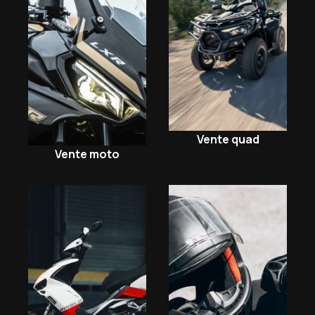
Vente quad
Vente moto