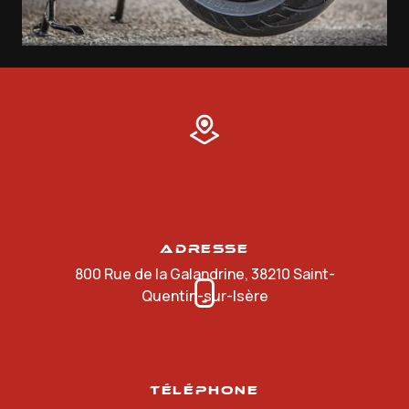
Adresse
800 Rue de la Galandrine, 38210 Saint-
Quentin-sur-Isère
Téléphone