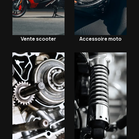
Vente scooter
Accessoire moto