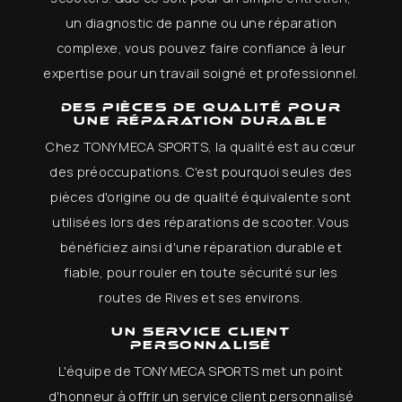
un diagnostic de panne ou une réparation
complexe, vous pouvez faire confiance à leur
expertise pour un travail soigné et professionnel.
Des pièces de qualité pour
une réparation durable
Chez TONY MECA SPORTS, la qualité est au cœur
des préoccupations. C'est pourquoi seules des
pièces d'origine ou de qualité équivalente sont
utilisées lors des réparations de scooter. Vous
bénéficiez ainsi d'une réparation durable et
fiable, pour rouler en toute sécurité sur les
routes de Rives et ses environs.
Un service client
personnalisé
L'équipe de TONY MECA SPORTS met un point
d'honneur à offrir un service client personnalisé