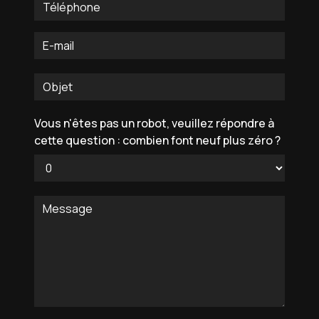
Vous n'êtes pas un robot, veuillez répondre à
cette question : combien font neuf plus zéro ?