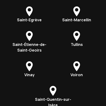
Saint-Egrève
Saint-Marcellin
Saint-Étienne-de-
Tullins
Saint-Geoirs
Vinay
Voiron
Saint-Quentin-sur-
Isère