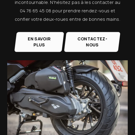
incontournable. N'hésitez pas à les contacter au
04 76 65 45 08 pour prendre rendez-vous et
confier votre deux-roues entre de bonnes mains.
EN SAVOIR
CONTACTEZ-
PLUS
NOUS