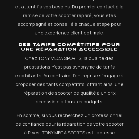
et attentif à vos besoins. Du premier contact à la
remise de votre scooter réparé, vous êtes
accompagné et conseillé à chaque étape pour
une expérience client optimale.
Des tarifs compétitifs pour
une réparation accessible
Chez TONY MECA SPORTS, la qualité des
prestations n'est pas synonyme de tarifs
exorbitants. Au contraire, l'entreprise s'engage à
proposer des tarifs compétitifs, offrant ainsi une
réparation de scooter de qualité à un prix
accessible à tous les budgets.
En somme, si vous recherchez un professionnel
de confiance pour la réparation de votre scooter
à Rives, TONY MECA SPORTS est l'adresse