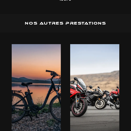
Nos autres prestations