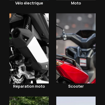
Moto
Vélo électrique
Scooter
Réparation moto