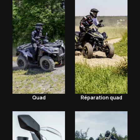
Quad
Réparation quad