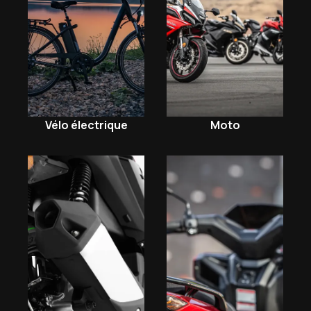
Moto
Vélo électrique