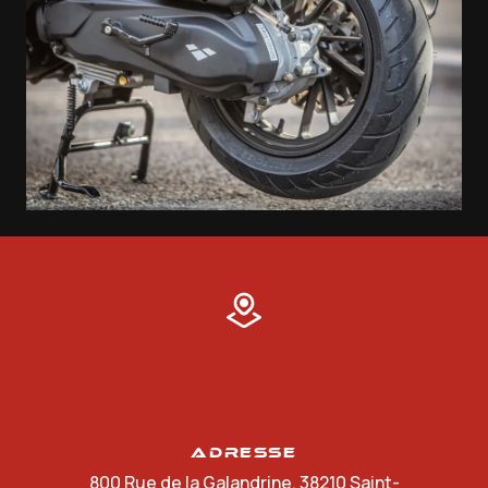
Adresse
800 Rue de la Galandrine, 38210 Saint-