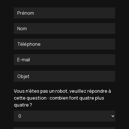
Vous n'êtes pas un robot, veuillez répondre à
cette question : combien font quatre plus
quatre ?