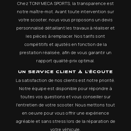
Chez TONY MECA SPORTS, la transparence est
notre maître-mot. Avant toute intervention sur
votre scooter, nous vous proposons un devis
personnalisé détaillant les travaux à réaliser et
les pièces à remplacer. Nos tarifs sont
compétitifs et ajustés en fonction de la
prestation réalisée, afin de vous garantir un
rapport qualité-prix optimal.
Un service client à l'écoute
La satisfaction de nos clients est notre priorité.
Notre équipe est disponible pour répondre à
toutes vos questions et vous conseiller sur
l'entretien de votre scooter. Nous mettons tout
en oeuvre pour vous offrir une expérience
agréable et sans stress lors de la réparation de
votre véhicule.