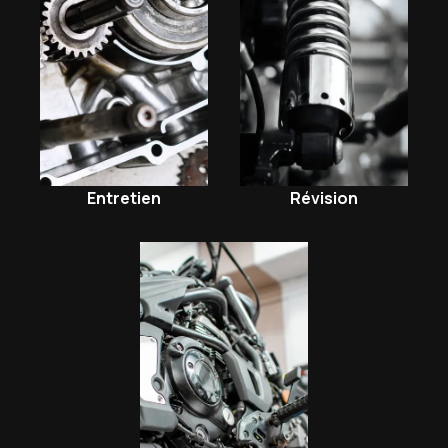
Entretien
Révision