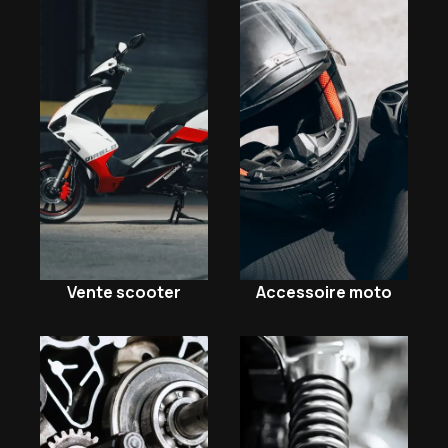
Vente scooter
Accessoire moto