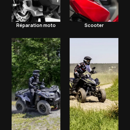
Scooter
Réparation moto