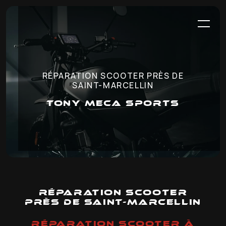
Panneau de gestion des cookies
RÉPARATION SCOOTER PRÈS DE
SAINT-MARCELLIN
TONY MECA SPORTS
Réparation scooter
près de Saint-Marcellin
RÉPARATION SCOOTER À