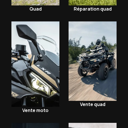
Quad
Réparation quad
Vente quad
Vente moto