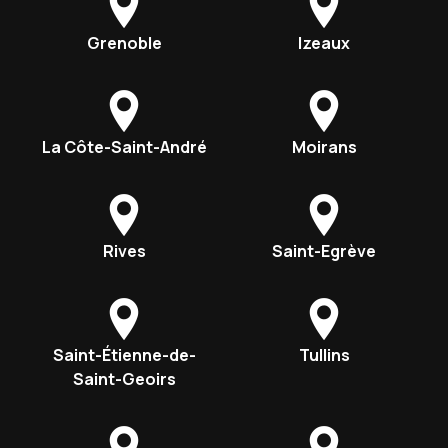
Grenoble
Izeaux
La Côte-Saint-André
Moirans
Rives
Saint-Egrève
Saint-Étienne-de-
Tullins
Saint-Geoirs