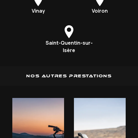
Vinay
Voiron
Saint-Quentin-sur-
Isère
Nos autres prestations