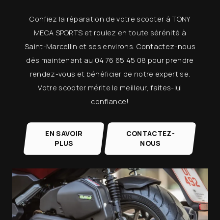
Confiez la réparation de votre scooter à TONY
MECA SPORTS et roulez en toute sérénité à
Saint-Marcellin et ses environs. Contactez-nous
dès maintenant au 04 76 65 45 08 pour prendre
rendez-vous et bénéficier de notre expertise.
Votre scooter mérite le meilleur, faites-lui
confiance!
EN SAVOIR
CONTACTEZ-
PLUS
NOUS