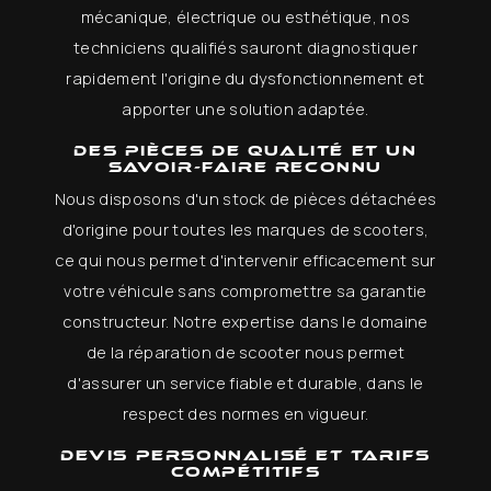
mécanique, électrique ou esthétique, nos
techniciens qualifiés sauront diagnostiquer
rapidement l'origine du dysfonctionnement et
apporter une solution adaptée.
Des pièces de qualité et un
savoir-faire reconnu
Nous disposons d'un stock de pièces détachées
d'origine pour toutes les marques de scooters,
ce qui nous permet d'intervenir efficacement sur
votre véhicule sans compromettre sa garantie
constructeur. Notre expertise dans le domaine
de la réparation de scooter nous permet
d'assurer un service fiable et durable, dans le
respect des normes en vigueur.
Devis personnalisé et tarifs
compétitifs