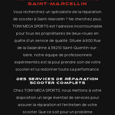
SAINT-MARCELLIN
Vous recherchez un spécialiste de la réparation
de scooter à Saint-Marcellin ? Ne cherchez plus,
TONY MECA SPORTS est l'adresse incontournable
pour tous les propriétaires de deux-roues en
quête d'un service de qualité. Située à 800 Rue
de la Galandrine à 38210 Saint-Quentin-sur-
Isère, notre équipe de professionnels
expérimentés est là pour prendre soin de votre
scooter et lui redonner toute sa performance.
Des services de réparation
scooter complets
Chez TONY MECA SPORTS, nous mettons à votre
disposition un large éventail de services pour
assurer la réparation et l'entretien de votre
scooter. Que ce soit pour un problème