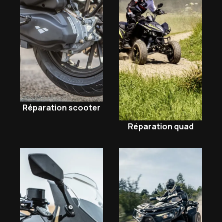
Réparation scooter
Réparation quad