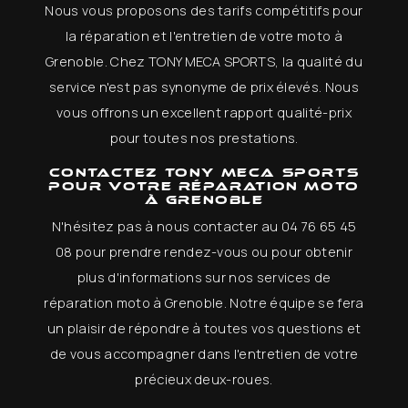
Nous vous proposons des tarifs compétitifs pour
la réparation et l'entretien de votre moto à
Grenoble. Chez TONY MECA SPORTS, la qualité du
service n'est pas synonyme de prix élevés. Nous
vous offrons un excellent rapport qualité-prix
pour toutes nos prestations.
Contactez TONY MECA SPORTS
pour votre réparation moto
à Grenoble
N'hésitez pas à nous contacter au 04 76 65 45
08 pour prendre rendez-vous ou pour obtenir
plus d'informations sur nos services de
réparation moto à Grenoble. Notre équipe se fera
un plaisir de répondre à toutes vos questions et
de vous accompagner dans l'entretien de votre
précieux deux-roues.