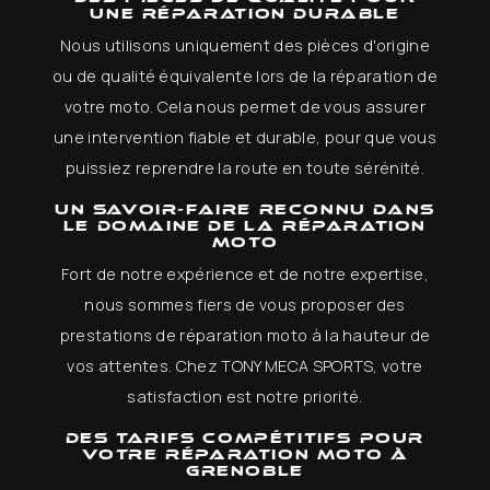
une réparation durable
Nous utilisons uniquement des pièces d'origine
ou de qualité équivalente lors de la réparation de
votre moto. Cela nous permet de vous assurer
une intervention fiable et durable, pour que vous
puissiez reprendre la route en toute sérénité.
Un savoir-faire reconnu dans
le domaine de la réparation
moto
Fort de notre expérience et de notre expertise,
nous sommes fiers de vous proposer des
prestations de réparation moto à la hauteur de
vos attentes. Chez TONY MECA SPORTS, votre
satisfaction est notre priorité.
Des tarifs compétitifs pour
votre réparation moto à
Grenoble