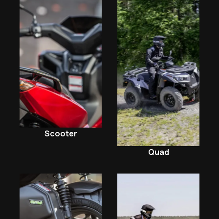
Scooter
Quad