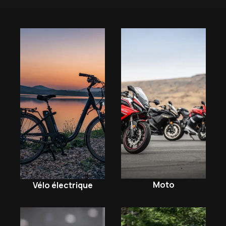
Moto
Vélo électrique