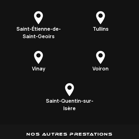
Saint-Étienne-de-
Tullins
Saint-Geoirs
Vinay
Voiron
Saint-Quentin-sur-
Isère
Nos autres prestations