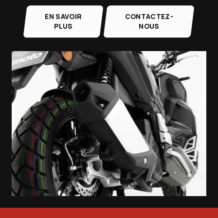
EN SAVOIR
CONTACTEZ-
PLUS
NOUS