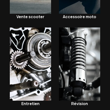
Vente scooter
Accessoire moto
Entretien
Révision