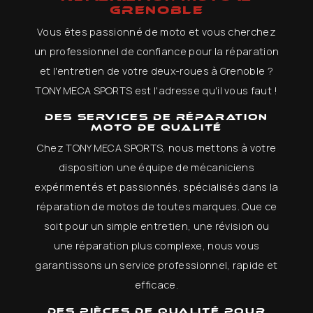
GRENOBLE
Vous êtes passionné de moto et vous cherchez
un professionnel de confiance pour la réparation
et l'entretien de votre deux-roues à Grenoble ?
TONY MECA SPORTS est l'adresse qu'il vous faut !
Des services de réparation
moto de qualité
Chez TONY MECA SPORTS, nous mettons à votre
disposition une équipe de mécaniciens
expérimentés et passionnés, spécialisés dans la
réparation de motos de toutes marques. Que ce
soit pour un simple entretien, une révision ou
une réparation plus complexe, nous vous
garantissons un service professionnel, rapide et
efficace.
Des pièces de qualité pour