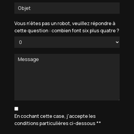
Vous n'êtes pas un robot, veuillez répondre à
cette question : combien font six plus quatre ?
En cochant cette case, j'accepte les
conditions particulières ci-dessous **