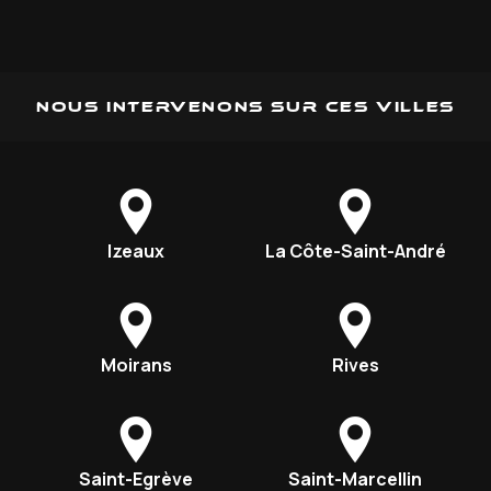
Nous intervenons sur ces villes
Izeaux
La Côte-Saint-André
Moirans
Rives
Saint-Egrève
Saint-Marcellin