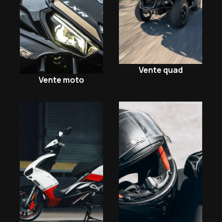
Vente quad
Vente moto