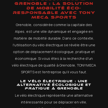
GRENOBLE : LA SOLUTION
DE MOBILITÉ ÉCO-
RESPONSABLE AVEC TONY
MECA SPORTS
Grenoble, considérée comme la capitale des
Alpes, est une ville dynamique et engagée en
matière de mobilité durable. Dans ce contexte,
l'utilisation du vélo électrique se révèle être une
option de déplacement écologique, pratique et
économique. Si vous êtes à la recherche d'un
vélo électrique de qualité à Grenoble, TONY MECA
SPORTS est l'entreprise qu'il vous faut.
Le vélo électrique : Une
alternative écologique et
pratique à Grenoble
Le vélo électrique représente une alternative
intéressante pour se déplacer en ville,