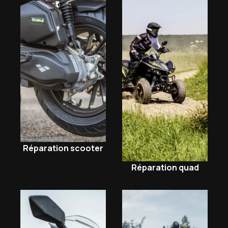
Réparation scooter
Réparation quad