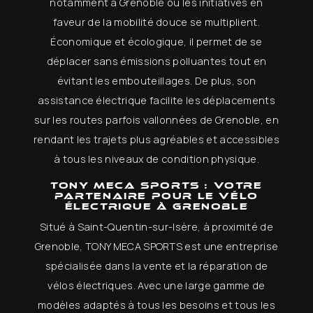
notamment à Grenoble où les initiatives en
faveur de la mobilité douce se multiplient.
Économique et écologique, il permet de se
déplacer sans émissions polluantes tout en
évitant les embouteillages. De plus, son
assistance électrique facilite les déplacements
sur les routes parfois vallonnées de Grenoble, en
rendant les trajets plus agréables et accessibles
à tous les niveaux de condition physique.
TONY MECA SPORTS : Votre
partenaire pour le vélo
électrique à Grenoble
Situé à Saint-Quentin-sur-Isère, à proximité de
Grenoble, TONY MECA SPORTS est une entreprise
spécialisée dans la vente et la réparation de
vélos électriques. Avec une large gamme de
modèles adaptés à tous les besoins et tous les