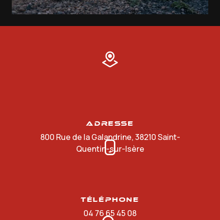
Adresse
800 Rue de la Galandrine, 38210 Saint-
Quentin-sur-Isère
Téléphone
04 76 65 45 08