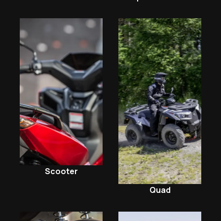
Scooter
Quad