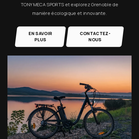
TONY MECA SPORTS et explorez Grenoble de
manière écologique et innovante.
EN SAVOIR
CONTACTEZ-
PLUS
NOUS