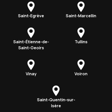
Saint-Egrève
Saint-Marcellin
Saint-Étienne-de-
Tullins
Saint-Geoirs
Vinay
Voiron
Saint-Quentin-sur-
Isère