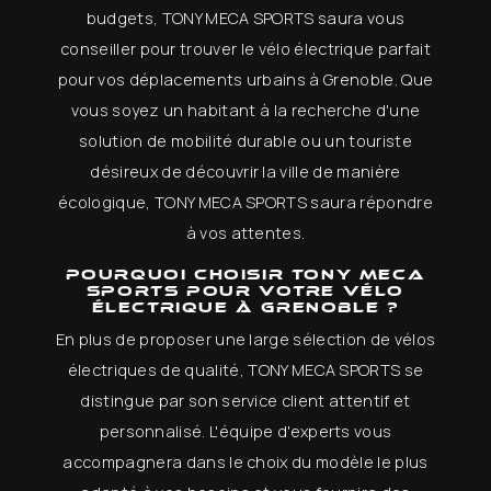
budgets, TONY MECA SPORTS saura vous
conseiller pour trouver le vélo électrique parfait
pour vos déplacements urbains à Grenoble. Que
vous soyez un habitant à la recherche d'une
solution de mobilité durable ou un touriste
désireux de découvrir la ville de manière
écologique, TONY MECA SPORTS saura répondre
à vos attentes.
Pourquoi choisir TONY MECA
SPORTS pour votre vélo
électrique à Grenoble ?
En plus de proposer une large sélection de vélos
électriques de qualité, TONY MECA SPORTS se
distingue par son service client attentif et
personnalisé. L'équipe d'experts vous
accompagnera dans le choix du modèle le plus