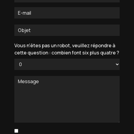
Vous n'êtes pas un robot, veuillez répondre à
cette question : combien font six plus quatre ?