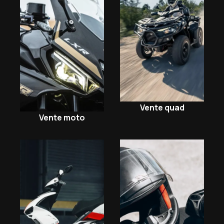
Vente quad
Vente moto