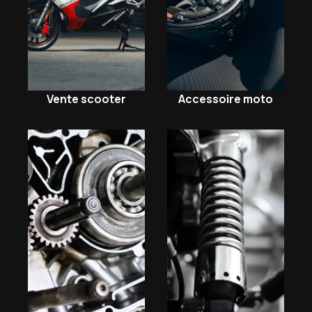
Vente scooter
Accessoire moto