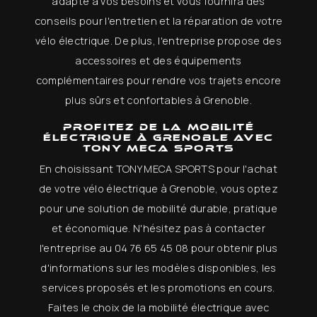
adapté à vos besoins et vous fournira des
conseils pour l'entretien et la réparation de votre
vélo électrique. De plus, l'entreprise propose des
accessoires et des équipements
complémentaires pour rendre vos trajets encore
plus sûrs et confortables à Grenoble.
Profitez de la mobilité
électrique à Grenoble avec
TONY MECA SPORTS
En choisissant TONY MECA SPORTS pour l'achat
de votre vélo électrique à Grenoble, vous optez
pour une solution de mobilité durable, pratique
et économique. N'hésitez pas à contacter
l'entreprise au 04 76 65 45 08 pour obtenir plus
d'informations sur les modèles disponibles, les
services proposés et les promotions en cours.
Faites le choix de la mobilité électrique avec