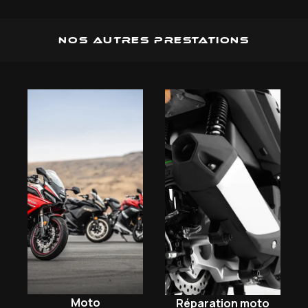
Nos autres prestations
Moto
Réparation moto