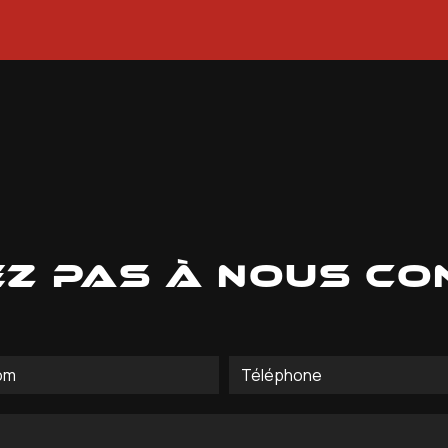
ez pas à nous c