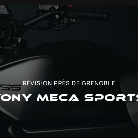
RÉVISION PRÈS DE GRENOBLE
TONY MECA SPORT