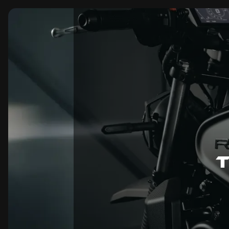
Panneau de gestion des cookies