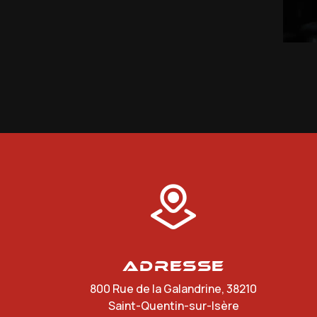
Adresse
800 Rue de la Galandrine, 38210
Saint-Quentin-sur-Isère